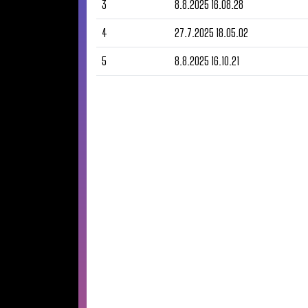
3
8.8.2025 16.08.28
4
27.7.2025 18.05.02
5
8.8.2025 16.10.21