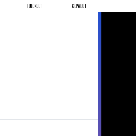
TULOKSET
KILPAILUT