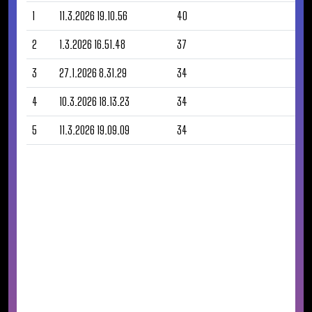
1
11.3.2026 19.10.56
40
2
1.3.2026 16.51.48
37
3
27.1.2026 8.31.29
34
4
10.3.2026 18.13.23
34
5
11.3.2026 19.09.09
34